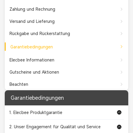
Zahlung und Rechnung
Versand und Lieferung
Rückgabe und Rückerstattung
Garantiebedingungen
Elecbee Informationen
Gutscheine und Aktionen
Beachten
Garantiebedingungen
1. Elecbee Produktgarantie
2. Unser Engagement für Qualität und Service