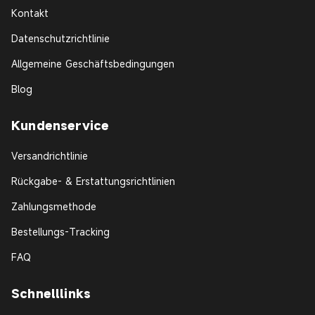
Kontakt
Datenschutzrichtlinie
Allgemeine Geschäftsbedingungen
Blog
Kundenservice
Versandrichtlinie
Rückgabe- & Erstattungsrichtlinien
Zahlungsmethode
Bestellungs-Tracking
FAQ
Schnelllinks