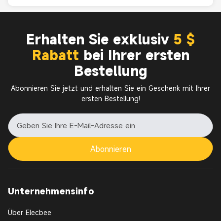
Erhalten Sie exklusiv
5 $
Rabatt
bei Ihrer ersten
Bestellung
Abonnieren Sie jetzt und erhalten Sie ein Geschenk mit Ihrer
ersten Bestellung!
Abonnieren
Unternehmensinfo
Über Elecbee