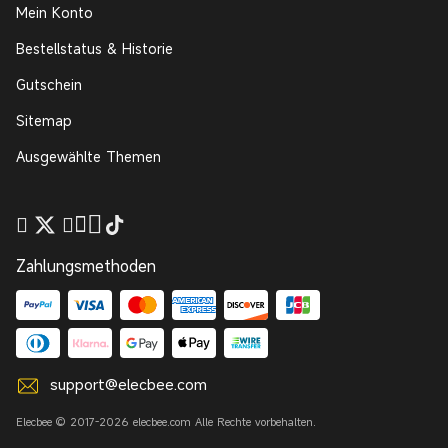
Mein Konto
Bestellstatus & Historie
Gutschein
Sitemap
Ausgewählte Themen
Zahlungsmethoden
support@elecbee.com
Elecbee © 2017-2026 elecbee.com Alle Rechte vorbehalten.