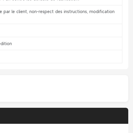
par le client, non-respect des instructions, modification
dition