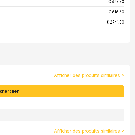
€ 325.50
€ 616.60
€ 2741.00
Afficher des produits similaires
>
chercher
Afficher des produits similaires
>