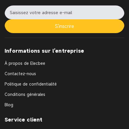
S'inscrire
Informations sur l'entreprise
À propos de Elecbee
Contactez-nous
Politique de confidentialité
Conditions générales
Blog
Service client