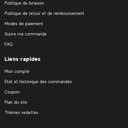
Politique de livraison
Politique de retour et de remboursement
Modes de paiement
Suivre ma commande
FAQ
Liens rapides
Mon compte
État et historique des commandes
Coupon
Plan du site
Thèmes vedettes