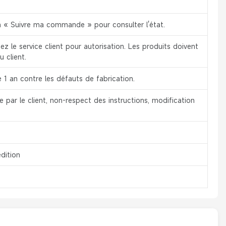
ion « Suivre ma commande » pour consulter l'état.
z le service client pour autorisation. Les produits doivent
u client.
 1 an contre les défauts de fabrication.
par le client, non-respect des instructions, modification
dition