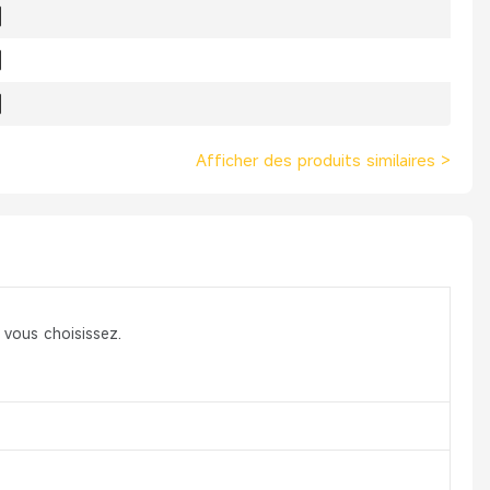
Afficher des produits similaires
>
 vous choisissez.