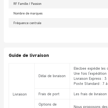
RF Famille / Passion
Nombre de marques
Fréquence centrale
Guide de livraison
Elecbee expédie les 
Une fois l'expédition
Délai de livraison
Livraison Express : 3 
Poste Standard : 7 à 
Frais de port
Les frais de livrais
Livraison
Options de
Nous proposons des s