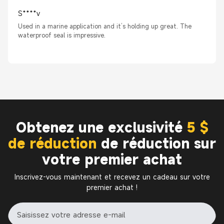
S****v
Used in a marine application and it’s holding up great. The
waterproof seal is impressive.
Obtenez une exclusivité
5 $
de réduction
de réduction sur
votre premier achat
Inscrivez-vous maintenant et recevez un cadeau sur votre
premier achat !