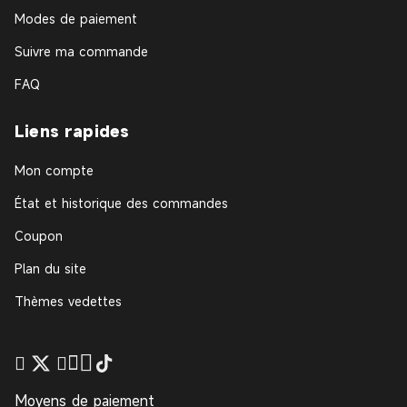
Modes de paiement
Suivre ma commande
FAQ
Liens rapides
Mon compte
État et historique des commandes
Coupon
Plan du site
Thèmes vedettes
Moyens de paiement