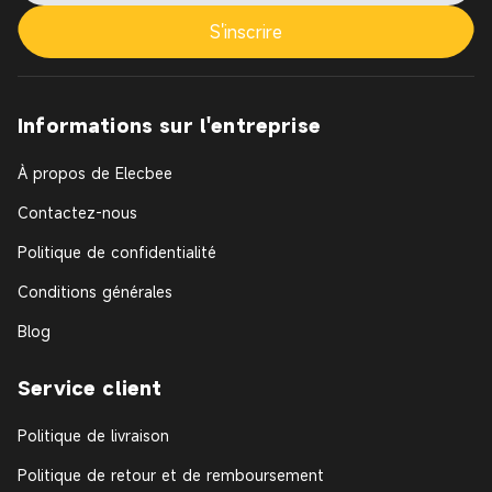
S'inscrire
Informations sur l'entreprise
À propos de Elecbee
Contactez-nous
Politique de confidentialité
Conditions générales
Blog
Service client
Politique de livraison
Politique de retour et de remboursement