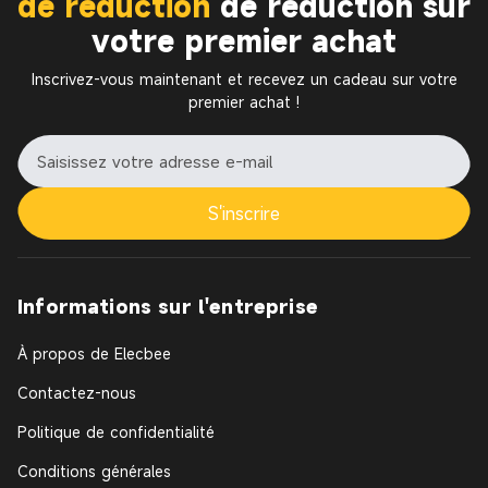
de réduction
de réduction sur
votre premier achat
Inscrivez-vous maintenant et recevez un cadeau sur votre
premier achat !
S'inscrire
Informations sur l'entreprise
À propos de Elecbee
Contactez-nous
Politique de confidentialité
Conditions générales