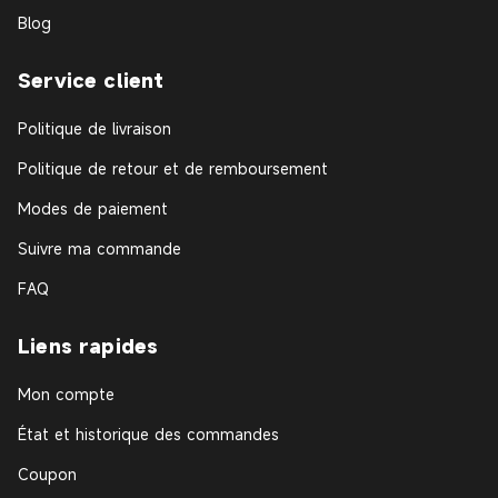
Blog
Service client
Politique de livraison
Politique de retour et de remboursement
Modes de paiement
Suivre ma commande
FAQ
Liens rapides
Mon compte
État et historique des commandes
Coupon