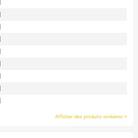
Afficher des produits similaires
>