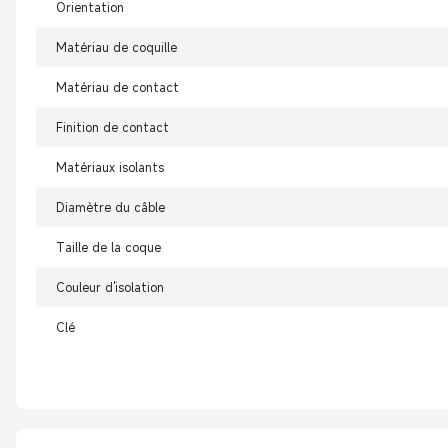
Orientation
Matériau de coquille
Matériau de contact
Finition de contact
Matériaux isolants
Diamètre du câble
Taille de la coque
Couleur d'isolation
Clé