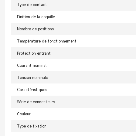
Type de contact
Finition de la coquille
Nombre de positions
Température de fonctionnement
Protection entrant
Courant nominal
Tension nominale
Caractéristiques
Série de connecteurs
Couleur
Type de fixation