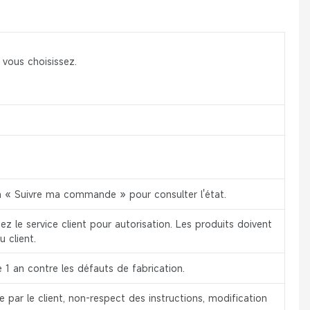
 vous choisissez.
ion « Suivre ma commande » pour consulter l'état.
z le service client pour autorisation. Les produits doivent
u client.
 1 an contre les défauts de fabrication.
par le client, non-respect des instructions, modification