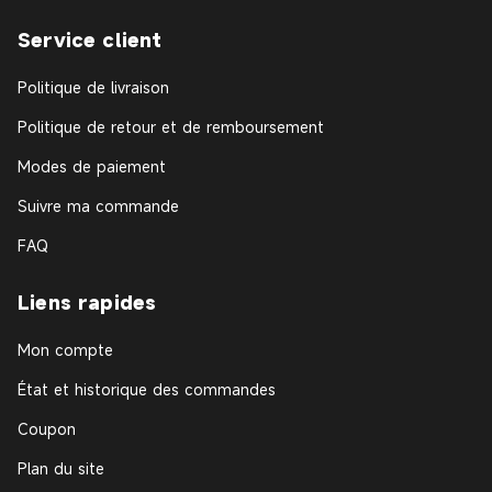
Service client
Politique de livraison
Politique de retour et de remboursement
Modes de paiement
Suivre ma commande
FAQ
Liens rapides
Mon compte
État et historique des commandes
Coupon
Plan du site