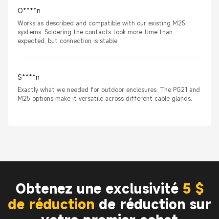
O****n
Works as described and compatible with our existing M25
systems. Soldering the contacts took more time than
expected, but connection is stable.
S****n
Exactly what we needed for outdoor enclosures. The PG21 and
M25 options make it versatile across different cable glands.
Obtenez une exclusivité
5 $
de réduction
de réduction sur