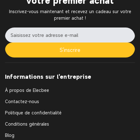
votre premier achat
Inscrivez-vous maintenant et recevez un cadeau sur votre
premier achat !
S'inscrire
Informations sur l'entreprise
À propos de Elecbee
Contactez-nous
Politique de confidentialité
Conditions générales
Blog