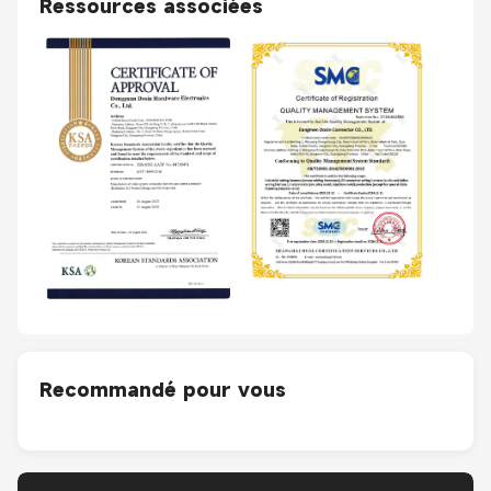
Ressources associées
Recommandé pour vous