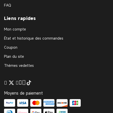
FAQ
Liens rapides
Mon compte
État et historique des commandes
Coupon
Plan du site
Thèmes vedettes
Moyens de paiement