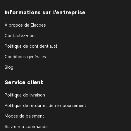
Informations sur l'entreprise
À propos de Elecbee
Contactez-nous
Politique de confidentialité
Conditions générales
Blog
Service client
Politique de livraison
Politique de retour et de remboursement
Modes de paiement
Suivre ma commande