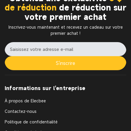
de réduction
de réduction sur
votre premier achat
Inscrivez-vous maintenant et recevez un cadeau sur votre
premier achat !
S'inscrire
Informations sur l'entreprise
À propos de Elecbee
Contactez-nous
Politique de confidentialité