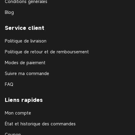
Conditions générales
Blog
Service client
Politique de livraison
Politique de retour et de remboursement
Modes de paiement
Suivre ma commande
FAQ
Liens rapides
Mon compte
État et historique des commandes
Coupon