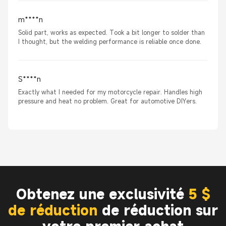
m****n
Solid part, works as expected. Took a bit longer to solder than
I thought, but the welding performance is reliable once done.
S****n
Exactly what I needed for my motorcycle repair. Handles high
pressure and heat no problem. Great for automotive DIYers.
Obtenez une exclusivité
5 $
de réduction
de réduction sur