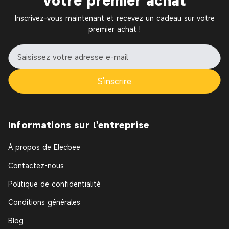
votre premier achat
Inscrivez-vous maintenant et recevez un cadeau sur votre
premier achat !
S'inscrire
Informations sur l'entreprise
À propos de Elecbee
Contactez-nous
Politique de confidentialité
Conditions générales
Blog