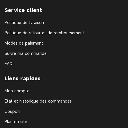
Service client
Politique de livraison
Politique de retour et de remboursement
Modes de paiement
Suivre ma commande
FAQ
Liens rapides
Mon compte
État et historique des commandes
Coupon
Plan du site