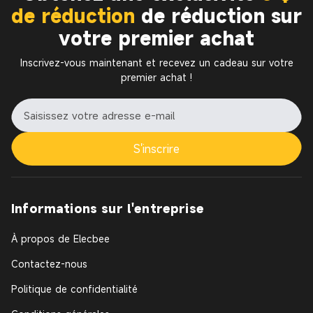
de réduction
de réduction sur
votre premier achat
Inscrivez-vous maintenant et recevez un cadeau sur votre
premier achat !
S'inscrire
Informations sur l'entreprise
À propos de Elecbee
Contactez-nous
Politique de confidentialité