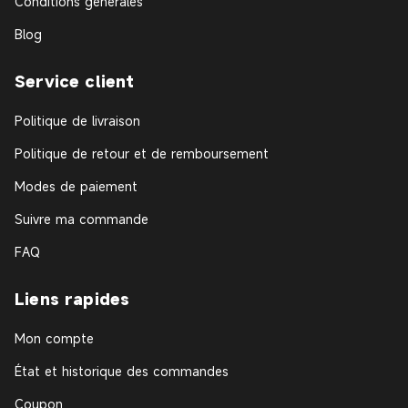
Conditions générales
Blog
Service client
Politique de livraison
Politique de retour et de remboursement
Modes de paiement
Suivre ma commande
FAQ
Liens rapides
Mon compte
État et historique des commandes
Coupon