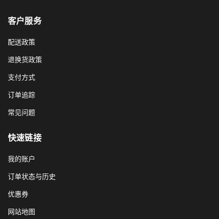
客户服务
配送政策
退换货政策
支付方式
订单追踪
常见问题
快速链接
我的账户
订单状态与历史
优惠券
网站地图