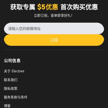
获取专属
$5优惠
首次购买优惠
立即订阅，首单即享好礼！
订阅
公司信息
关于 Elecbee
联系我们
隐私政策
服务条款与条件
博客