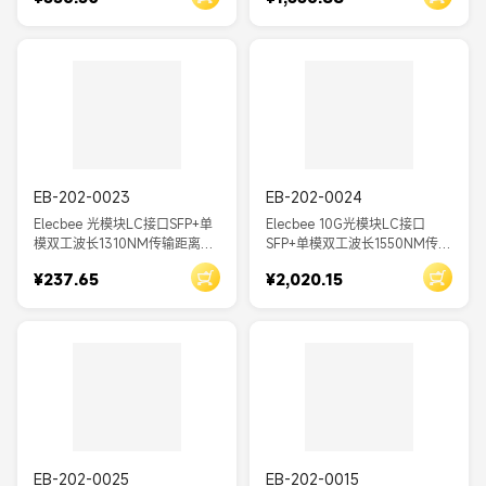
EB-202-0023
EB-202-0024
Elecbee 光模块LC接口SFP+单
Elecbee 10G光模块LC接口
模双工波长1310NM传输距离
SFP+单模双工波长1550NM传输
10KM 10Gbps DDM
距离80KM
¥237.65
¥2,020.15
EB-202-0025
EB-202-0015