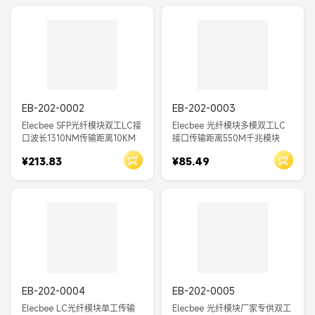
EB-202-0002
EB-202-0003
Elecbee SFP光纤模块双工LC接
Elecbee 光纤模块多模双工LC
口波长1310NM传输距离10KM
接口传输距离550M千兆模块
¥213.83
¥85.49
EB-202-0004
EB-202-0005
Elecbee LC光纤模块单工传输
Elecbee 光纤模块厂家专供双工