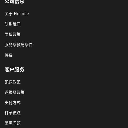
公司信息
关于 Elecbee
联系我们
隐私政策
服务条款与条件
博客
客户服务
配送政策
退换货政策
支付方式
订单追踪
常见问题