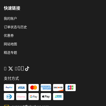
快速链接
我的账户
订单状态与历史
优惠券
网站地图
精选专题
支付方式