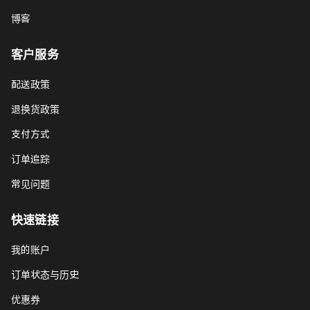
博客
客户服务
配送政策
退换货政策
支付方式
订单追踪
常见问题
快速链接
我的账户
订单状态与历史
优惠券