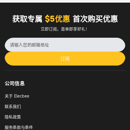
获取专属
$5优惠
首次购买优惠
立即订阅，首单即享好礼！
订阅
公司信息
关于 Elecbee
联系我们
隐私政策
服务条款与条件