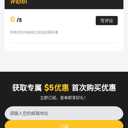
评论(0)
0
/
5
写评论
所有评论均来自已验证的购买者
获取专属
$5优惠
首次购买优惠
立即订阅，首单即享好礼！
订阅