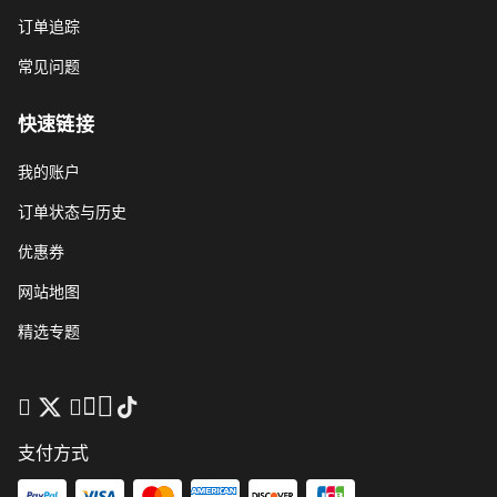
订单追踪
常见问题
快速链接
我的账户
订单状态与历史
优惠券
网站地图
精选专题
支付方式