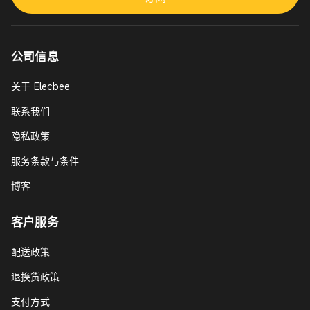
公司信息
关于 Elecbee
联系我们
隐私政策
服务条款与条件
博客
客户服务
配送政策
退换货政策
支付方式