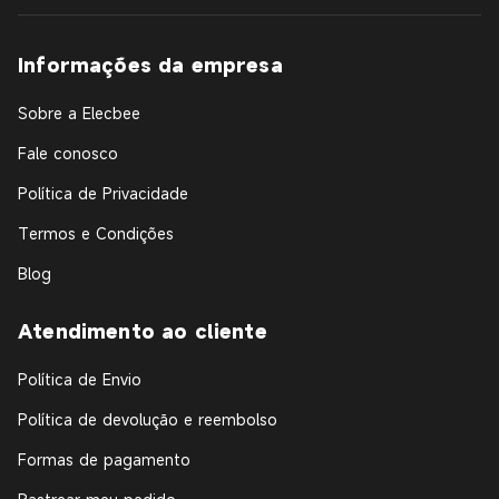
Informações da empresa
Sobre a Elecbee
Fale conosco
Política de Privacidade
Termos e Condições
Blog
Atendimento ao cliente
Política de Envio
Política de devolução e reembolso
Formas de pagamento