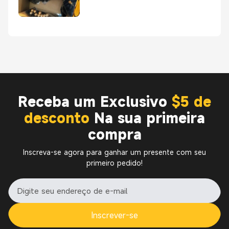
Receba um Exclusivo
$5 de
desconto
Na sua primeira
compra
Inscreva-se agora para ganhar um presente com seu
primeiro pedido!
Inscrever-se