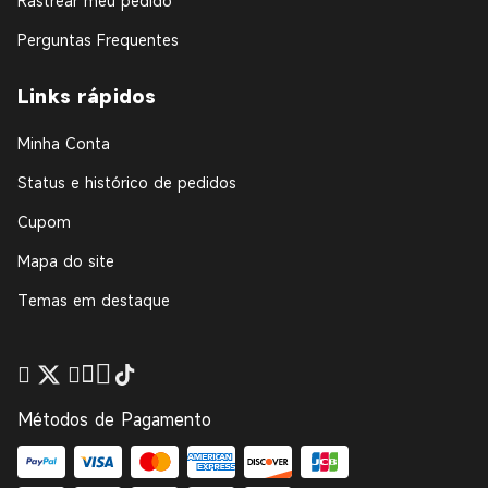
Rastrear meu pedido
Perguntas Frequentes
Links rápidos
Minha Conta
Status e histórico de pedidos
Cupom
Mapa do site
Temas em destaque
Métodos de Pagamento