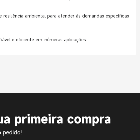
resiliência ambiental para atender às demandas específicas
vel e eficiente em inúmeras aplicações.
a primeira compra
 pedido!