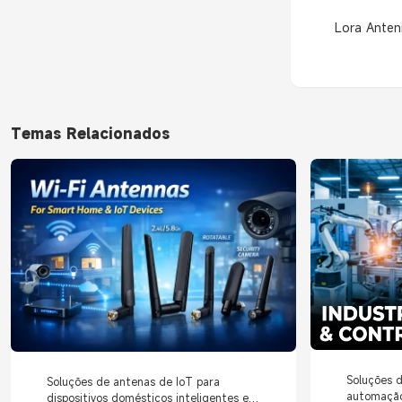
Lora Anten
Temas Relacionados
Soluções d
Soluções de antenas de IoT para
automação 
dispositivos domésticos inteligentes e