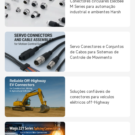
Conectores circulares Elecbee
M Series para automação
industrial e ambientes Harsh
Servo Conectores e Conjuntos
de Cabos para Sistemas de
Controle de Movimento
Soluções confiáveis de
conectores para veículos
elétricos off-Highway