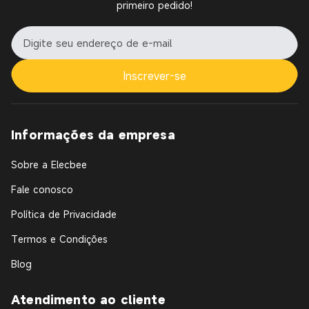
primeiro pedido!
Inscrever-se
Informações da empresa
Sobre a Elecbee
Fale conosco
Política de Privacidade
Termos e Condições
Blog
Atendimento ao cliente