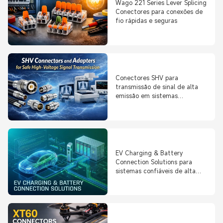
Wago 221 Series Lever Splicing
Conectores para conexões de
fio rápidas e seguras
Conectores SHV para
transmissão de sinal de alta
emissão em sistemas
eletrônicos compactos
EV Charging & Battery
Connection Solutions para
sistemas confiáveis de alta
temperatura