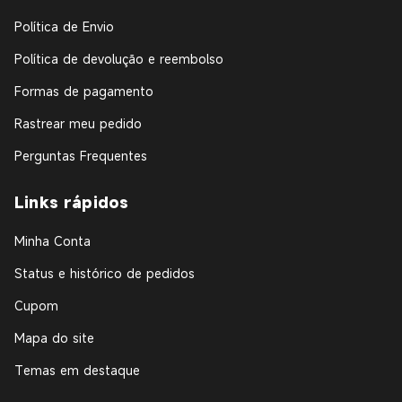
Política de Envio
Política de devolução e reembolso
Formas de pagamento
Rastrear meu pedido
Perguntas Frequentes
Links rápidos
Minha Conta
Status e histórico de pedidos
Cupom
Mapa do site
Temas em destaque