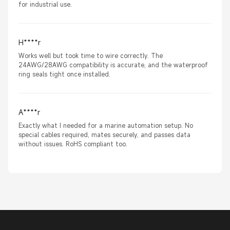
for industrial use.
H****r
Works well but took time to wire correctly. The
24AWG/28AWG compatibility is accurate, and the waterproof
ring seals tight once installed.
A****r
Exactly what I needed for a marine automation setup. No
special cables required, mates securely, and passes data
without issues. RoHS compliant too.