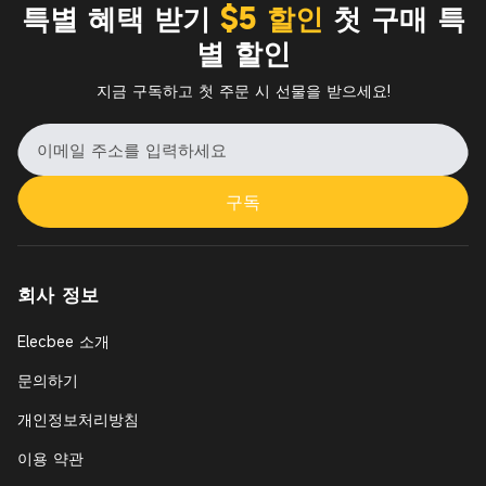
특별 혜택 받기
$5 할인
첫 구매 특
별 할인
지금 구독하고 첫 주문 시 선물을 받으세요!
구독
회사 정보
Elecbee 소개
문의하기
개인정보처리방침
이용 약관