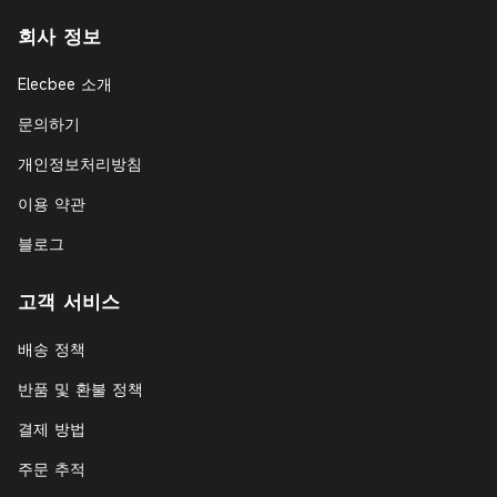
회사 정보
Elecbee 소개
문의하기
개인정보처리방침
이용 약관
블로그
고객 서비스
배송 정책
반품 및 환불 정책
결제 방법
주문 추적