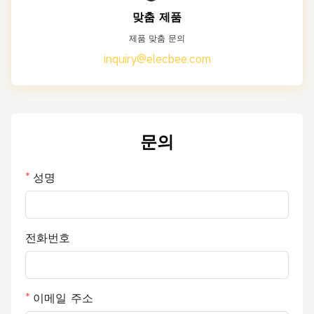
맞춤 제품
제품 맞춤 문의
inquiry@elecbee.com
문의
성명
전화번호
이메일 주소