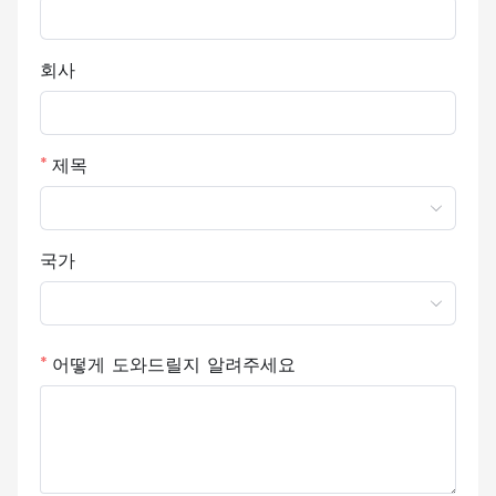
회사
제목
국가
어떻게 도와드릴지 알려주세요