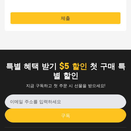
제출
특별 혜택 받기
$5 할인
첫 구매 특
별 할인
지금 구독하고 첫 주문 시 선물을 받으세요!
구독