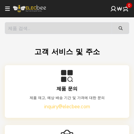
0
₩
고객 서비스 및 주소
제품 문의
제품 재고, 예상 배송 기간 및 가격에 대한 문의
inquiry@elecbee.com