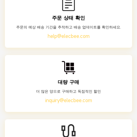
주문 상태 확인
주문의 예상 배송 기간을 추적하고 배송 업데이트를 확인하세요.
help@elecbee.com
대량 구매
더 많은 양으로 구매하고 독점적인 할인
inquiry@elecbee.com