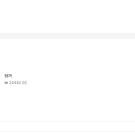
단가
₩ 24440.00