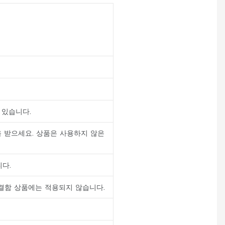
 있습니다.
을 받으세요. 상품은 사용하지 않은
니다.
 결함 상품에는 적용되지 않습니다.