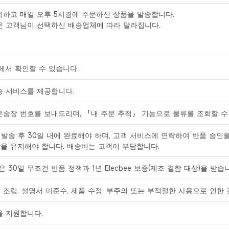
제외하고 매일 오후 5시경에 주문하신 상품을 발송합니다.
은 고객님이 선택하신 배송업체에 따라 달라집니다.
서 확인할 수 있습니다.
송 서비스를 제공합니다.
운송장 번호를 보내드리며, 「내 주문 추적」 기능으로 물류를 조회할 수
발송 후 30일 내에 완료해야 하며, 고객 서비스에 연락하여 반품 승인
을 유지해야 합니다. 배송비는 고객이 부담합니다.
품은 30일 무조건 반품 정책과 1년 Elecbee 보증(제조 결함 대상)을 받습
 조립, 설명서 미준수, 제품 수정, 부주의 또는 부적절한 사용으로 인한
문을 지원합니다.