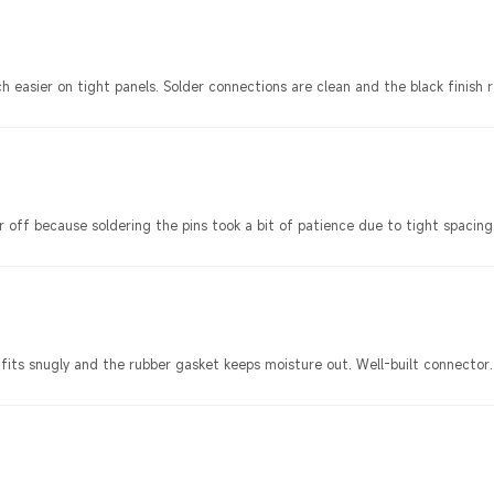
 easier on tight panels. Solder connections are clean and the black finish r
r off because soldering the pins took a bit of patience due to tight spacing
its snugly and the rubber gasket keeps moisture out. Well-built connector.