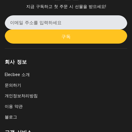
지금 구독하고 첫 주문 시 선물을 받으세요!
구독
회사 정보
Elecbee 소개
문의하기
개인정보처리방침
이용 약관
블로그