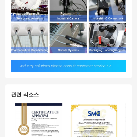
관련 리소스