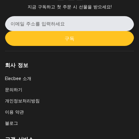
지금 구독하고 첫 주문 시 선물을 받으세요!
구독
회사 정보
Elecbee 소개
문의하기
개인정보처리방침
이용 약관
블로그