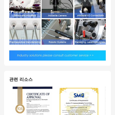
관련 리소스