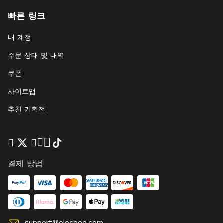
빠른 링크
내 계정
주문 상태 및 내역
쿠폰
사이트맵
추천 기획전
결제 방법
support@elecbee.com