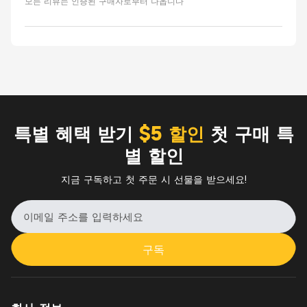
모든 리뷰는 인증된 구매자로부터 나옵니다
특별 혜택 받기
$5 할인
첫 구매 특
별 할인
지금 구독하고 첫 주문 시 선물을 받으세요!
구독