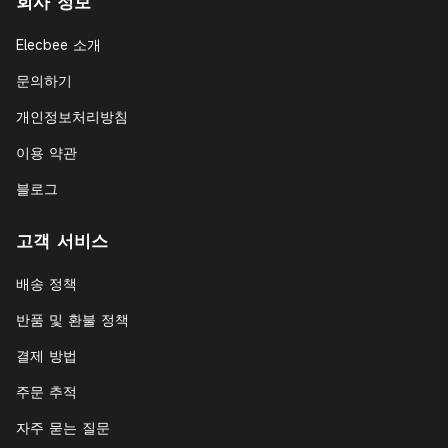
회사 정보
Elecbee 소개
문의하기
개인정보처리방침
이용 약관
블로그
고객 서비스
배송 정책
반품 및 환불 정책
결제 방법
주문 추적
자주 묻는 질문