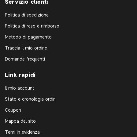
Servizio clienti
Politica di spedizione
Politica di reso e rimborso
Metodo di pagamento
Traccia il mio ordine
Domande frequenti
Link rapidi
Il mio account
Stato e cronologia ordini
Coupon
Mappa del sito
Temi in evidenza