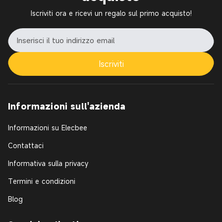
Iscriviti ora e ricevi un regalo sul primo acquisto!
Iscriviti
Informazioni sull'azienda
Informazioni su Elecbee
Contattaci
Informativa sulla privacy
Termini e condizioni
Blog