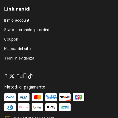
Link rapidi
Il mio account
Stato e cronologia ordini
Coupon
Mappa del sito
Temi in evidenza
Metodi di pagamento