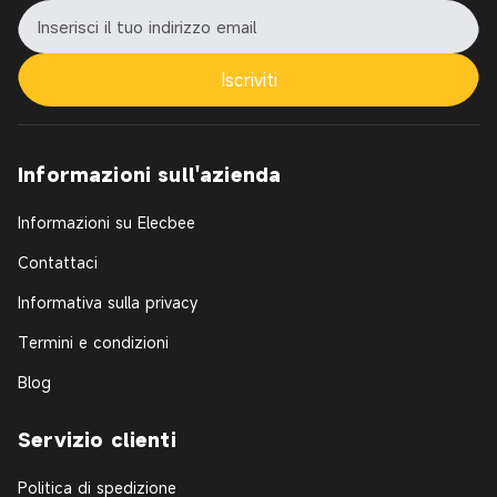
Iscriviti
Informazioni sull'azienda
Informazioni su Elecbee
Contattaci
Informativa sulla privacy
Termini e condizioni
Blog
Servizio clienti
Politica di spedizione