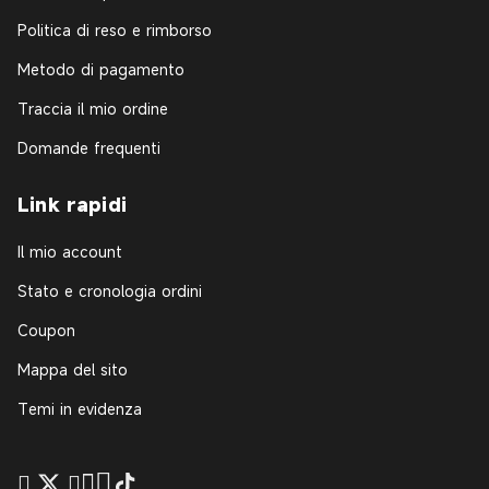
Politica di reso e rimborso
Metodo di pagamento
Traccia il mio ordine
Domande frequenti
Link rapidi
Il mio account
Stato e cronologia ordini
Coupon
Mappa del sito
Temi in evidenza