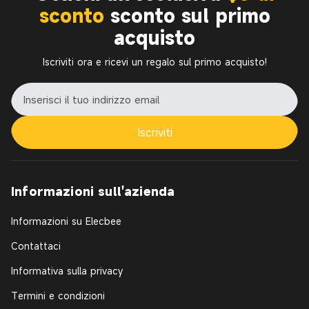
sconto
sconto sul primo
acquisto
Iscriviti ora e ricevi un regalo sul primo acquisto!
Iscriviti
Informazioni sull'azienda
Informazioni su Elecbee
Contattaci
Informativa sulla privacy
Termini e condizioni