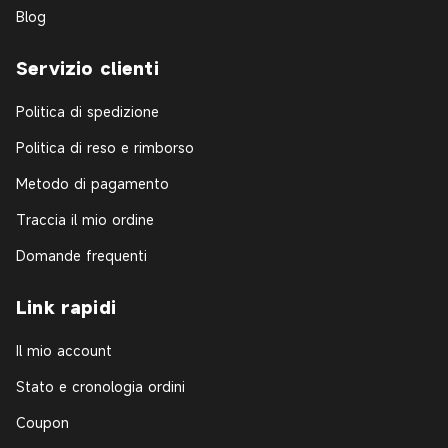
Blog
Servizio clienti
Politica di spedizione
Politica di reso e rimborso
Metodo di pagamento
Traccia il mio ordine
Domande frequenti
Link rapidi
Il mio account
Stato e cronologia ordini
Coupon