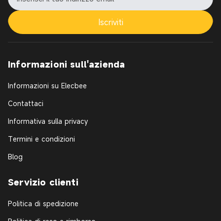
Iscriviti
Informazioni sull'azienda
Informazioni su Elecbee
Contattaci
Informativa sulla privacy
Termini e condizioni
Blog
Servizio clienti
Politica di spedizione