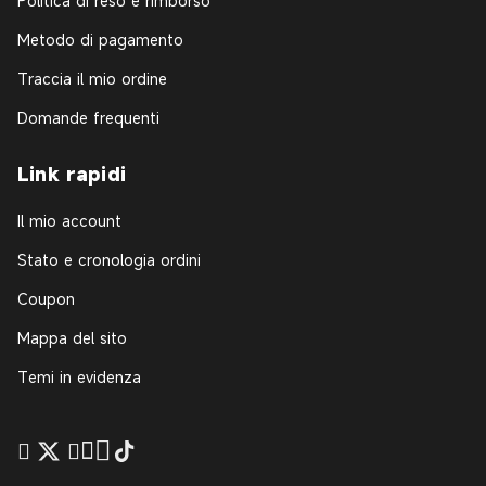
Politica di reso e rimborso
Metodo di pagamento
Traccia il mio ordine
Domande frequenti
Link rapidi
Il mio account
Stato e cronologia ordini
Coupon
Mappa del sito
Temi in evidenza