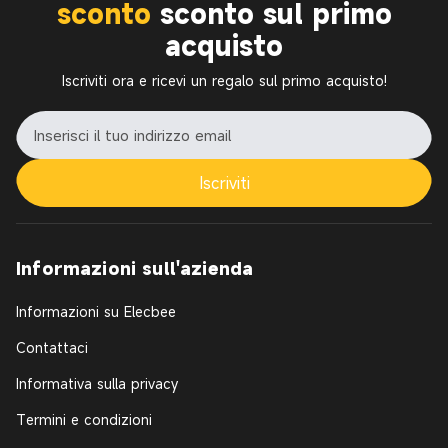
sconto
sconto sul primo
acquisto
Iscriviti ora e ricevi un regalo sul primo acquisto!
Iscriviti
Informazioni sull'azienda
Informazioni su Elecbee
Contattaci
Informativa sulla privacy
Termini e condizioni