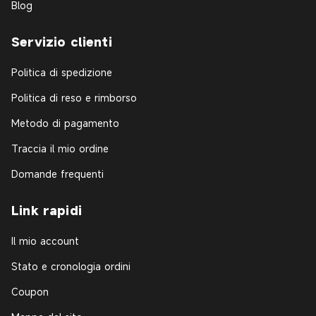
Blog
Servizio clienti
Politica di spedizione
Politica di reso e rimborso
Metodo di pagamento
Traccia il mio ordine
Domande frequenti
Link rapidi
Il mio account
Stato e cronologia ordini
Coupon