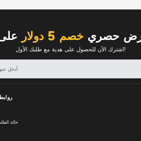
رض حصري
خصم 5 دولار
على 
اشترك الآن للحصول على هدية مع طلبك الأول!
روابط
حالة الطل