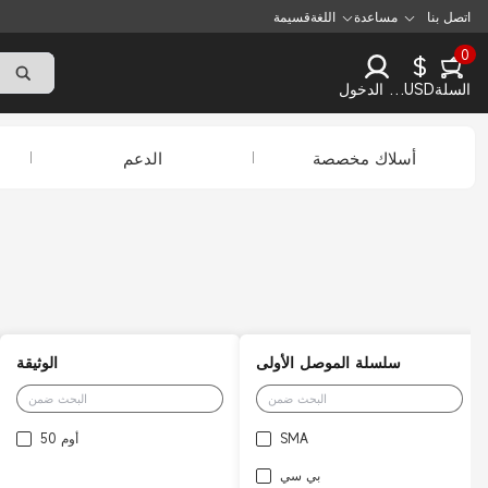
اتصل بنا
مساعدة
اللغة
قسيمة
0
$
السلة
USD
تسجيل الدخول
أسلاك مخصصة
الدعم
سلسلة الموصل الأولى
الوثيقة
SMA
50 أوم
بي سي