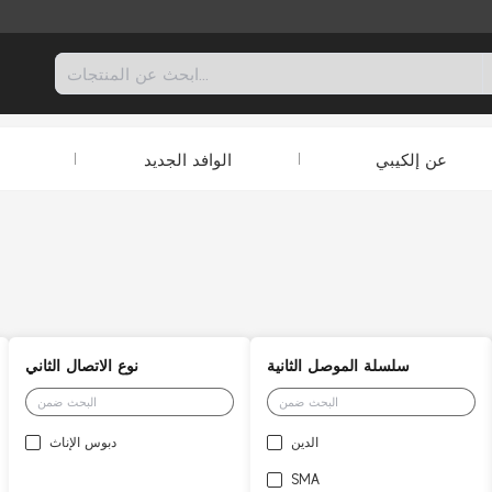
عن إلكيبي
الوافد الجديد
سلسلة الموصل الثانية
نوع الاتصال الثاني
الدين
دبوس الإناث
SMA