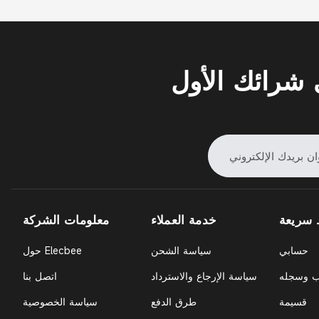
شرائك الأول
 سريعة
خدمة العملاء
معلومات الشركة
حسابي
سياسة الشحن
حول Elecbee
ب وسجله
سياسة الإرجاع والاسترداد
اتصل بنا
قسيمة
طرق الدفع
سياسة الخصوصية