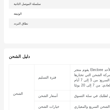
سلسلة الموصل الثانية
الوثيقة
نطاق التردد
دليل الشحن
فترة التسليم
الشحن
أسعار الشحن
خيارات الشحن