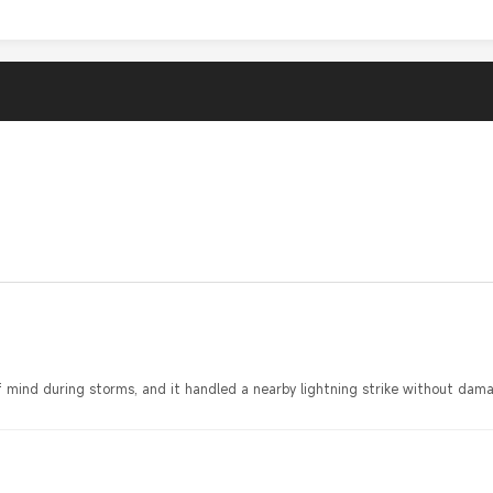
f mind during storms, and it handled a nearby lightning strike without d