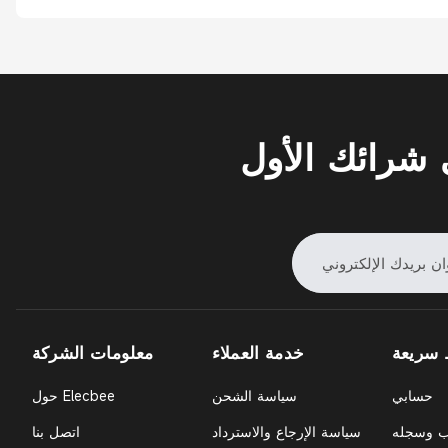
شرائك الأول
 سريعة
خدمة العملاء
معلومات الشركة
حسابي
سياسة الشحن
حول Elecbee
ب وسجله
سياسة الإرجاع والاسترداد
اتصل بنا