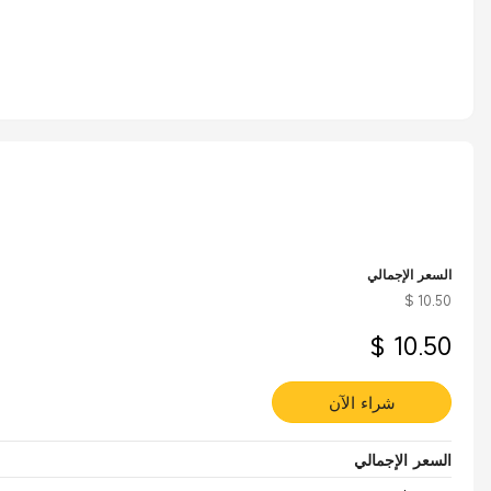
السعر الإجمالي
$ 10.50
$ 10.50
شراء الآن
السعر الإجمالي