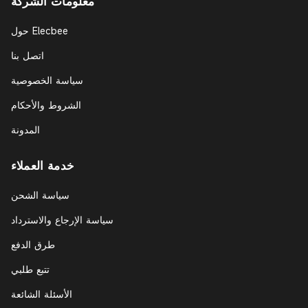
معلومات الشركة
حول Elecbee
اتصل بنا
سياسة الخصوصية
الشروط والأحكام
المدونة
خدمة العملاء
سياسة الشحن
سياسة الإرجاع والاسترداد
طرق الدفع
تتبع طلبي
الأسئلة الشائعة