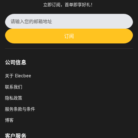
立即订阅，首单即享好礼！
订阅
公司信息
关于 Elecbee
联系我们
隐私政策
服务条款与条件
博客
客户服务