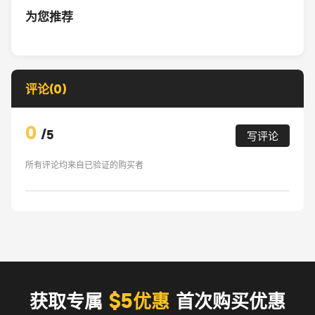
为您推荐
评论(0)
0
/
5
写评论
所有评论均来自已验证的购买者
获取专属
$5优惠
首次购买优惠