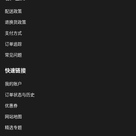
配送政策
退换货政策
支付方式
订单追踪
常见问题
快速链接
我的账户
订单状态与历史
优惠券
网站地图
精选专题