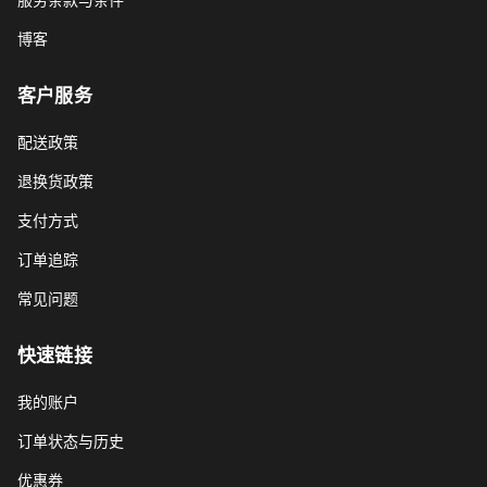
博客
客户服务
配送政策
退换货政策
支付方式
订单追踪
常见问题
快速链接
我的账户
订单状态与历史
优惠券