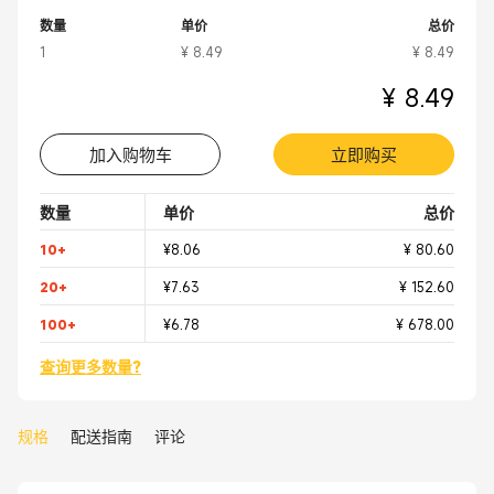
数量
单价
总价
1
¥ 8.49
¥ 8.49
¥ 8.49
加入购物车
立即购买
数量
单价
总价
10+
¥8.06
¥ 80.60
20+
¥7.63
¥ 152.60
100+
¥6.78
¥ 678.00
查询更多数量?
规格
配送指南
评论