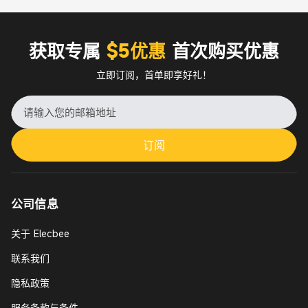
获取专属
$5优惠
首次购买优惠
立即订阅，首单即享好礼！
订阅
公司信息
关于 Elecbee
联系我们
隐私政策
服务条款与条件