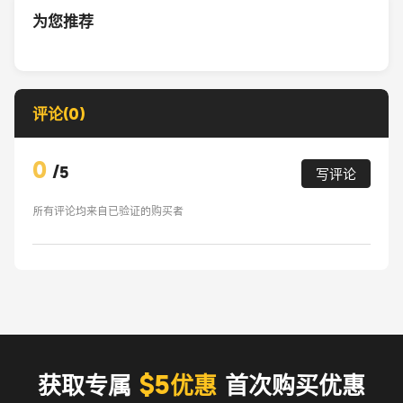
为您推荐
评论(0)
0
/
5
写评论
所有评论均来自已验证的购买者
获取专属
$5优惠
首次购买优惠