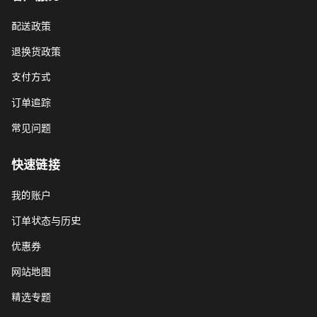
配送政策
退换货政策
支付方式
订单追踪
常见问题
快速链接
我的账户
订单状态与历史
优惠券
网站地图
精选专题