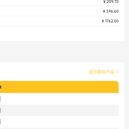
¥ 209.70
¥ 396.60
¥ 1762.00
显示类似产品
>
索