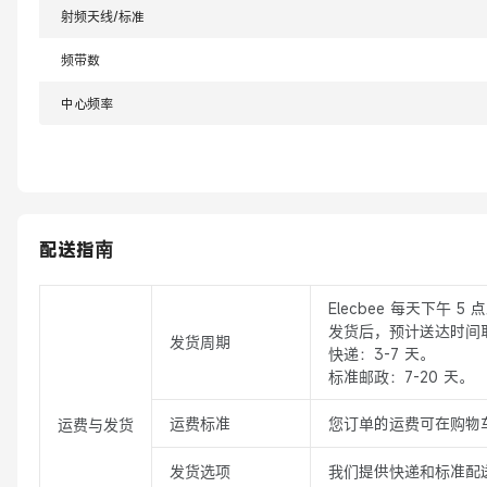
射频天线/标准
频带数
中心频率
配送指南
Elecbee 每天下午 
发货后，预计送达时间
发货周期
快递：3-7 天。
标准邮政：7-20 天。
运费标准
您订单的运费可在购物
运费与发货
发货选项
我们提供快递和标准配