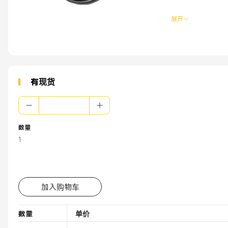
展开
有现货
数量
1
加入购物车
数量
单价