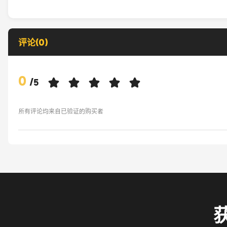
评论(0)
0
/
5
所有评论均来自已验证的购买者