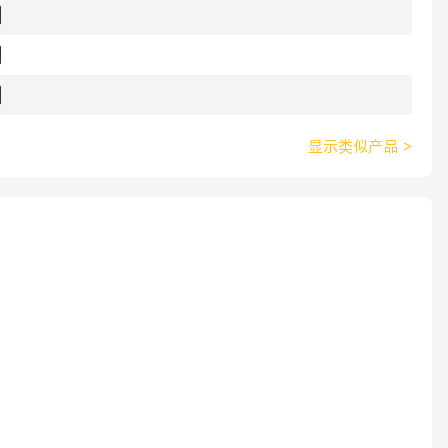
显示类似产品
>