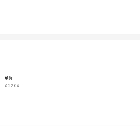
单价
¥ 22.04