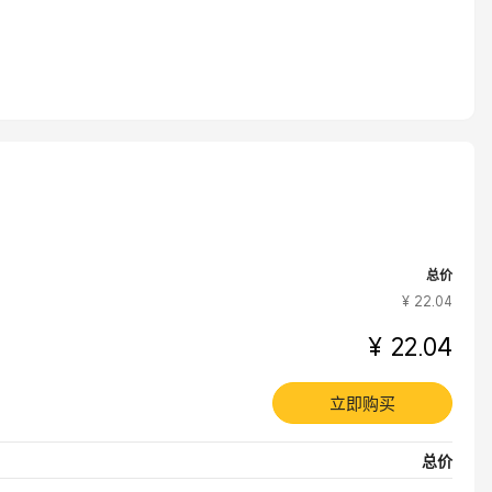
总价
¥ 22.04
¥ 22.04
立即购买
总价