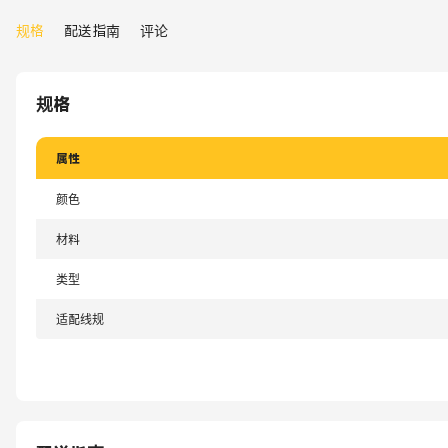
规格
配送指南
评论
规格
属性
颜色
材料
类型
适配线规