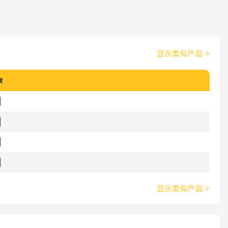
显示类似产品
>
索
显示类似产品
>