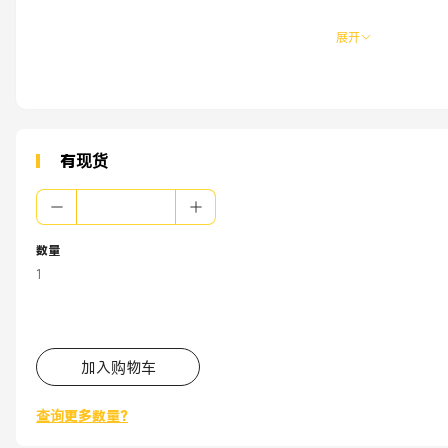
展开
有现货
数量
1
加入购物车
查询更多数量?