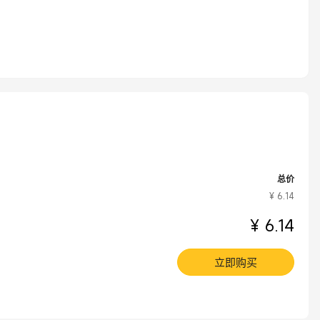
总价
¥ 6.14
¥ 6.14
立即购买