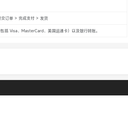
。
提交订单 > 完成支付 > 发货
（包括 Visa、MasterCard、美国运通卡）以及银行转账。