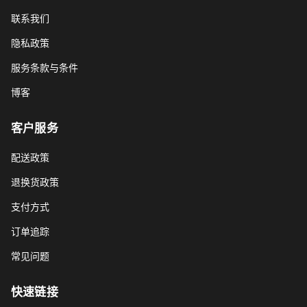
联系我们
隐私政策
服务条款与条件
博客
客户服务
配送政策
退换货政策
支付方式
订单追踪
常见问题
快速链接