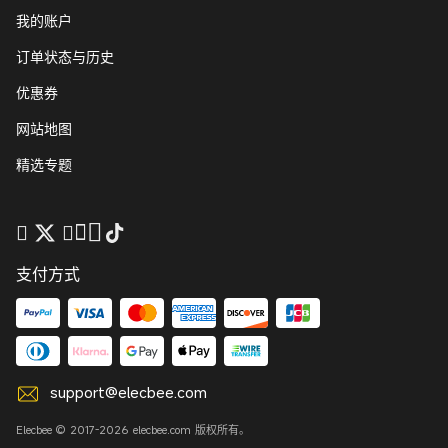
我的账户
订单状态与历史
优惠券
网站地图
精选专题
支付方式
support@elecbee.com
Elecbee © 2017-2026 elecbee.com 版权所有。