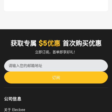
获取专属
$5优惠
首次购买优惠
立即订阅，首单即享好礼！
订阅
公司信息
关于 Elecbee