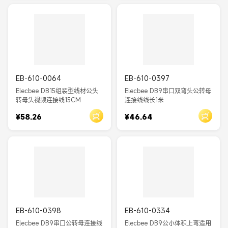
EB-610-0064
EB-610-0397
Elecbee DB15组装型线材公头
Elecbee DB9串口双弯头公转母
转母头视频连接线15CM
连接线线长1米
¥58.26
¥46.64
EB-610-0398
EB-610-0334
Elecbee DB9串口公转母连接线
Elecbee DB9公小体积上弯适用