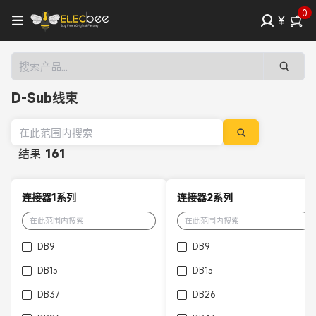
0
¥
D-Sub线束
结果
161
连接器1系列
连接器2系列
DB9
DB9
DB15
DB15
DB37
DB26