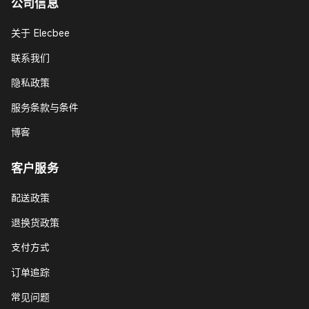
公司信息
关于 Elecbee
联系我们
隐私政策
服务条款与条件
博客
客户服务
配送政策
退换货政策
支付方式
订单追踪
常见问题