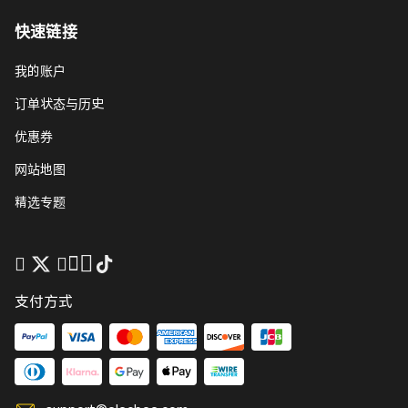
快速链接
我的账户
订单状态与历史
优惠券
网站地图
精选专题
支付方式