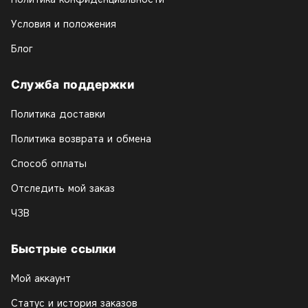
Условия и положения
Блог
Служба поддержки
Политика доставки
Политика возврата и обмена
Способ оплаты
Отследить мой заказ
ЧЗВ
Быстрые ссылки
Мой аккаунт
Статус и история заказов