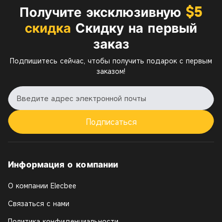
Получите эксклюзивную
$5
скидка
Скидку на первый
заказ
Подпишитесь сейчас, чтобы получить подарок с первым
заказом!
Подписаться
Информация о компании
О компании Elecbee
Связаться с нами
Политика конфиденциальности