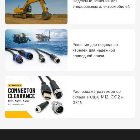
Надежные решения для
внедорожных электромобилей
Решения для подводных
кабелей для надежной
подводной связи
Распродажа разъемов со
склада в США: M12, GX12 и
GX16