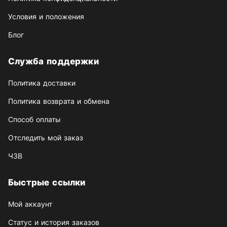
Условия и положения
Блог
Служба поддержки
Политика доставки
Политика возврата и обмена
Способ оплаты
Отследить мой заказ
ЧЗВ
Быстрые ссылки
Мой аккаунт
Статус и история заказов