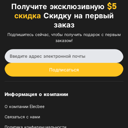
Получите эксклюзивную
$5
скидка
Скидку на первый
заказ
Подпишитесь сейчас, чтобы получить подарок с первым
заказом!
Подписаться
Информация о компании
О компании Elecbee
Связаться с нами
Политика конфиденциальности