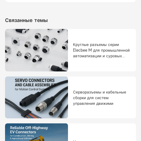
Связанные темы
Круглые разъемы серии
Elecbee M для промышленной
автоматизации и суровых
сред
Серворазъемы и кабельные
сборки для систем
управления движими