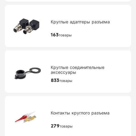
Круглые адаптеры разъема
163
товары
Круглые соединительные
аксессуары
833
товары
Контакты круглого разъема
279
товары