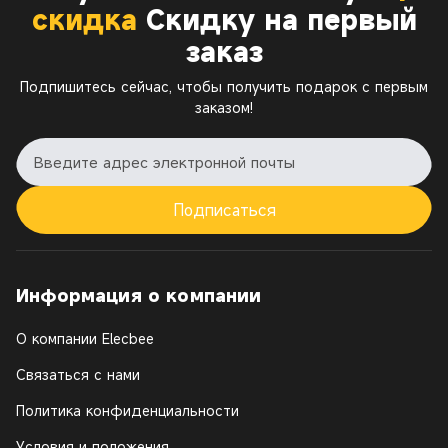
скидка
Скидку на первый
заказ
Подпишитесь сейчас, чтобы получить подарок с первым
заказом!
Подписаться
Информация о компании
О компании Elecbee
Связаться с нами
Политика конфиденциальности
Условия и положения