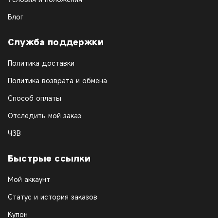
Блог
Служба поддержки
Политика доставки
Политика возврата и обмена
Способ оплаты
Отследить мой заказ
ЧЗВ
Быстрые ссылки
Мой аккаунт
Статус и история заказов
Купон