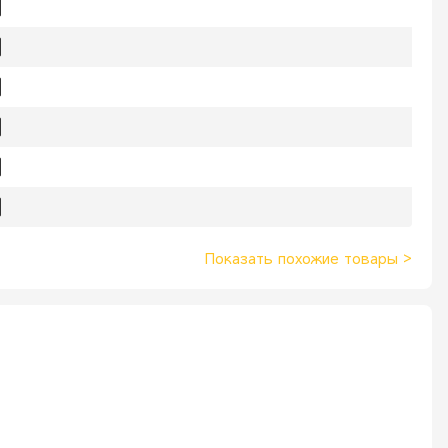
Показать похожие товары
>