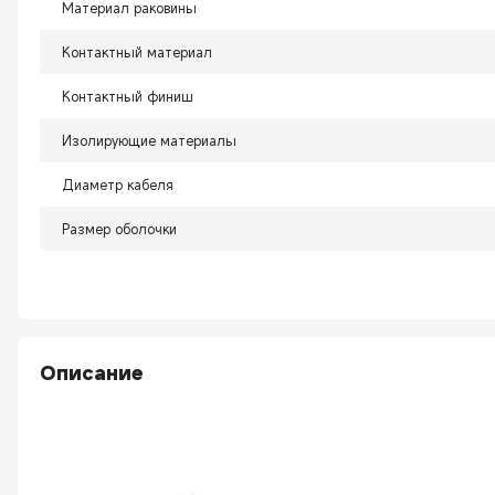
Материал раковины
Контактный материал
Контактный финиш
Изолирующие материалы
Диаметр кабеля
Размер оболочки
Описание