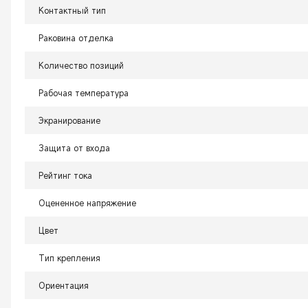
Контактный тип
Раковина отделка
Количество позиций
Рабочая температура
Экранирование
Защита от входа
Рейтинг тока
Оцененное напряжение
Цвет
Тип крепления
Ориентация