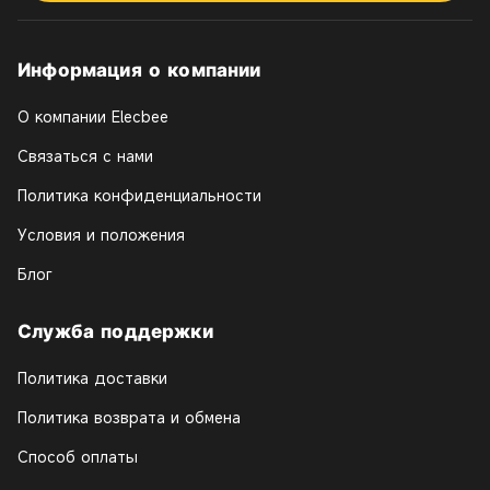
Информация о компании
О компании Elecbee
Связаться с нами
Политика конфиденциальности
Условия и положения
Блог
Служба поддержки
Политика доставки
Политика возврата и обмена
Способ оплаты