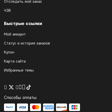
Отследить мой заказ
ЧЗВ
Быстрые ссылки
Мой аккаунт
Статус и история заказов
Купон
Карта сайта
Избранные темы
Способы оплаты