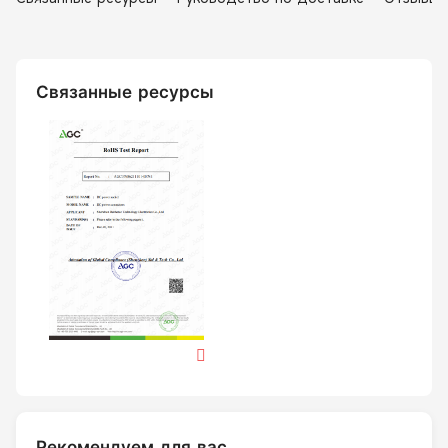
Связанные ресурсы
Рекомендуем для вас