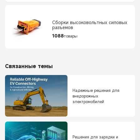
Сборки высоковольтных силовых
разъемов
1088
товары
Связанные темы
Надежные решения для
внедорожных
электромобилей
Решения для зарядки и