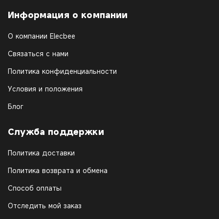
Информация о компании
О компании Elecbee
Связаться с нами
Политика конфиденциальности
Условия и положения
Блог
Служба поддержки
Политика доставки
Политика возврата и обмена
Способ оплаты
Отследить мой заказ