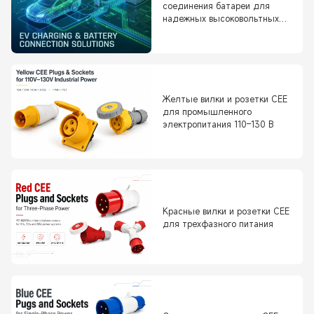
соединения батареи для
надежных высоковольтных
систем
Желтые вилки и розетки CEE
для промышленного
электропитания 110–130 В
Красные вилки и розетки CEE
для трехфазного питания