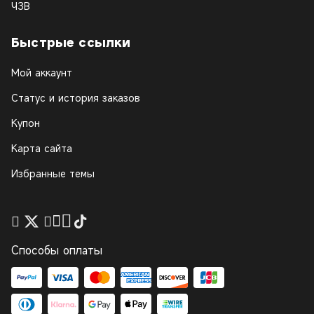
ЧЗВ
Быстрые ссылки
Мой аккаунт
Статус и история заказов
Купон
Карта сайта
Избранные темы
Способы оплаты