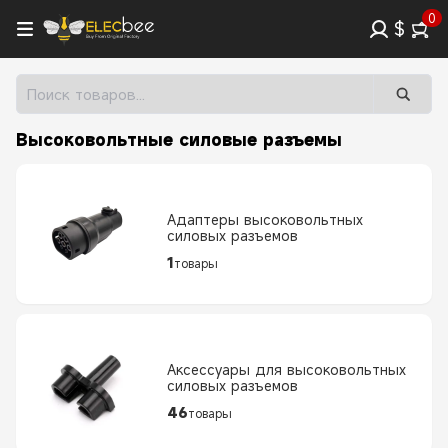
0
$
Высоковольтные силовые разъемы
Адаптеры высоковольтных
силовых разъемов
1
товары
Аксессуары для высоковольтных
силовых разъемов
46
товары