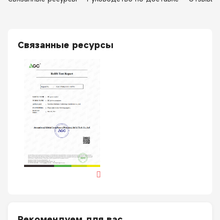
Связанные ресурсы
Рекомендуем для вас