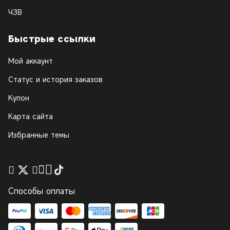
ЧЗВ
Быстрые ссылки
Мой аккаунт
Статус и история заказов
Купон
Карта сайта
Избранные темы
Способы оплаты