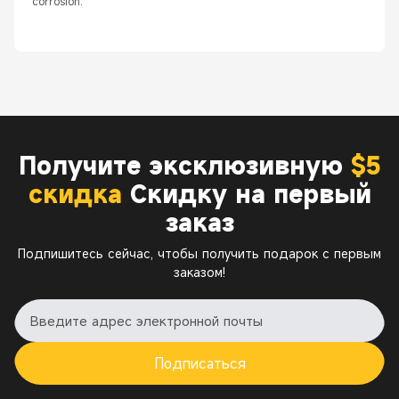
corrosion.
Получите эксклюзивную
$5
скидка
Скидку на первый
заказ
Подпишитесь сейчас, чтобы получить подарок с первым
заказом!
Подписаться