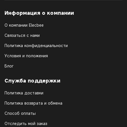
Информация о компании
О компании Elecbee
Связаться с нами
Политика конфиденциальности
Условия и положения
Блог
Служба поддержки
Политика доставки
Политика возврата и обмена
Способ оплаты
Отследить мой заказ