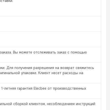
ставки.
заказа. Вы можете отслеживать заказ с помощью
ки. Для получения разрешения на возврат свяжитесь
гинальной упаковке. Клиент несет расходы на
 1-летняя гарантия Elecbee от производственных
ильной сборкой клиентом, несоблюдением инструкций