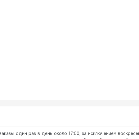
заказы один раз в день около 17:00, за исключением воскресе