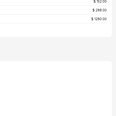
$ 152.00
$ 288.00
$ 1280.00