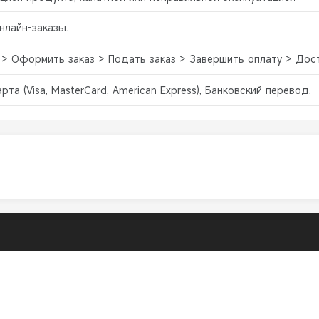
нлайн-заказы.
 > Оформить заказ > Подать заказ > Завершить оплату > Дос
рта (Visa, MasterCard, American Express), Банковский перевод.