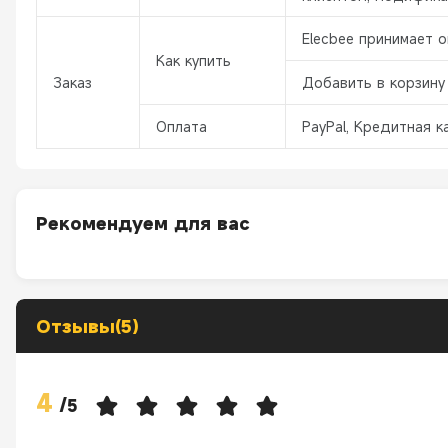
Elecbee принимает о
Как купить
Заказ
Добавить в корзину
Оплата
PayPal, Кредитная ка
Рекомендуем для вас
Отзывы(5)
4
/
5