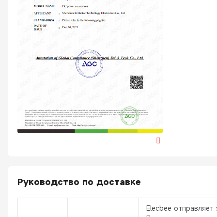
Руководство по доставке
Elecbee отправляет 