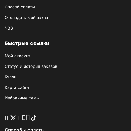
Способ оплаты
Отследить мой заказ
ЧЗВ
Быстрые ссылки
Мой аккаунт
Статус и история заказов
Купон
Карта сайта
Избранные темы
Способы оплаты