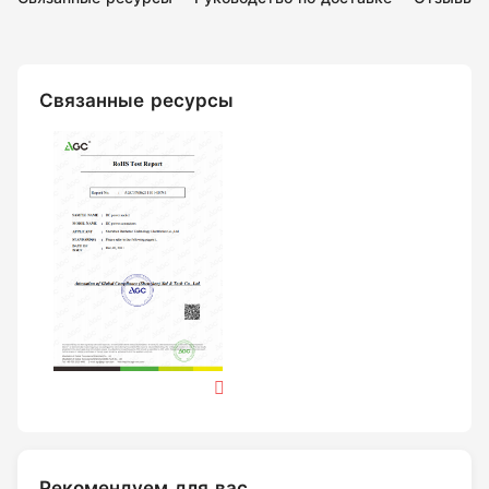
Связанные ресурсы
Рекомендуем для вас