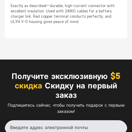
Exactly as described—durable, high-current connector with
excellent insulation. Used with 2AWG cables for a battery
charger link. Red copper terminal conducts perfectly, and
UL94 V-0 housing gives peace of mind.
Получите эксклюзивную
$5
скидка
Скидку на первый
заказ
Подпишитесь сейчас, чтобы получить подарок с первым
заказом!