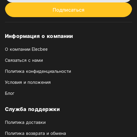
Подписаться
Информация о компании
О компании Elecbee
Связаться с нами
Политика конфиденциальности
Условия и положения
Блог
Служба поддержки
Политика доставки
Политика возврата и обмена