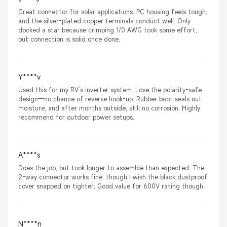
Great connector for solar applications. PC housing feels tough,
and the silver-plated copper terminals conduct well. Only
docked a star because crimping 1/0 AWG took some effort,
but connection is solid once done.
Y****v
Used this for my RV’s inverter system. Love the polarity-safe
design—no chance of reverse hook-up. Rubber boot seals out
moisture, and after months outside, still no corrosion. Highly
recommend for outdoor power setups.
A****s
Does the job, but took longer to assemble than expected. The
2-way connector works fine, though I wish the black dustproof
cover snapped on tighter. Good value for 600V rating though.
N****n